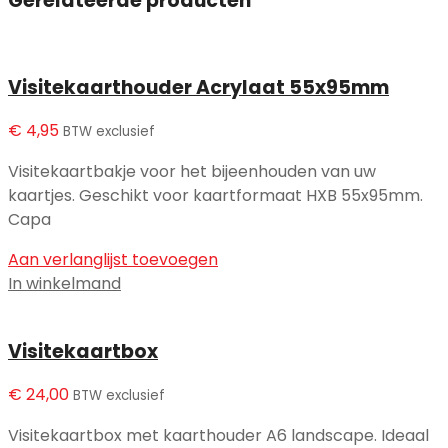
Gerelateerde producten
Visitekaarthouder Acrylaat 55x95mm
€
4,95
BTW exclusief
Visitekaartbakje voor het bijeenhouden van uw
kaartjes. Geschikt voor kaartformaat HXB 55x95mm.
Capa
Aan verlanglijst toevoegen
In winkelmand
Visitekaartbox
€
24,00
BTW exclusief
Visitekaartbox met kaarthouder A6 landscape. Ideaal